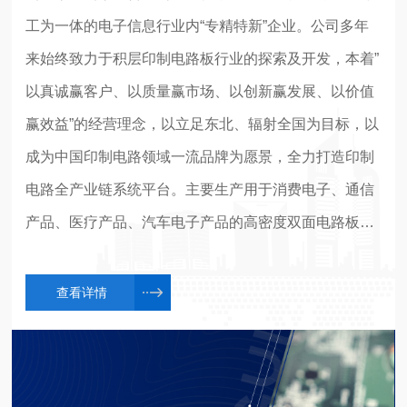
工为一体的电子信息行业内“专精特新”企业。公司多年
来始终致力于积层印制电路板行业的探索及开发，本着”
以真诚赢客户、以质量赢市场、以创新赢发展、以价值
赢效益”的经营理念，以立足东北、辐射全国为目标，以
成为中国印制电路领域一流品牌为愿景，全力打造印制
电路全产业链系统平台。主要生产用于消费电子、通信
产品、医疗产品、汽车电子产品的高密度双面电路板、
多层电路板，HDI、柔性电路板和刚柔结合电路板等高
端印制电路。
查看详情