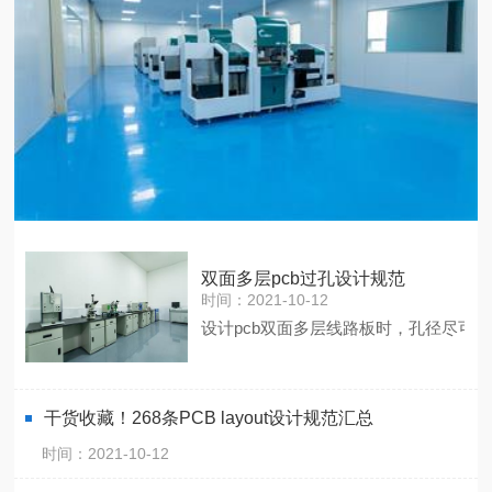
双面多层pcb过孔设计规范
时间：2021-10-12
设计pcb双面多层线路板时，孔径尽可
干货收藏！268条PCB layout设计规范汇总
时间：2021-10-12