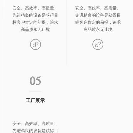
安全、高效率、高质量、
安全、高效率、高质量、
先进精良的设备是获得目
先进精良的设备是获得目
标客户肯定的前提，追求
标客户肯定的前提，追求
高品质永无止境
高品质永无止境
05
工厂展示
安全、高效率、高质量、
先进精良的设备是获得目