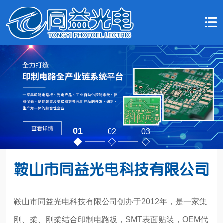
01
02
03
鞍山市同益光电科技有限公司创办于2012年，是一家集
刚、柔、刚柔结合印制电路板，SMT表面贴装，OEM代