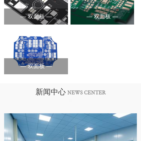
— 双面板 —
— 双面板 —
— 双面板 —
新闻中心
NEWS CENTER