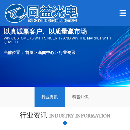
以真诚赢客户、以质量赢市场
WIN CUSTOMERS WITH SINCERITY AND WIN THE MARKET WITH
QUALITY
当前位置：
首页
>
新闻中心
>
行业资讯
行业资讯
科普知识
行业资讯
INDUSTRY INFORMATION