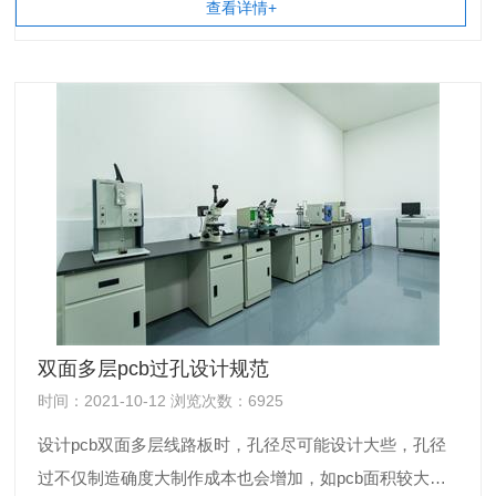
查看详情+
PCB硬板设计技巧与方法!
双面多层pcb过孔设计规范
时间：2021-10-12 浏览次数：6925
设计pcb双面多层线路板时，孔径尽可能设计大些，孔径
过不仅制造确度大制作成本也会增加，如pcb面积较大，