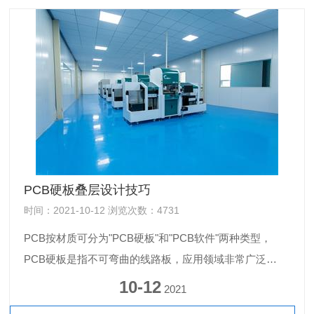
PCB硬板叠层设计技巧
时间：2021-10-12 浏览次数：4731
PCB按材质可分为"PCB硬板"和"PCB软件"两种类型，
PCB硬板是指不可弯曲的线路板，应用领域非常广泛，
大到航空, 小到家用电器都离不开它的身影，PCB硬板小
10-12
2021
层数单面板，高层底六十几层高精密板，本章主要讲解