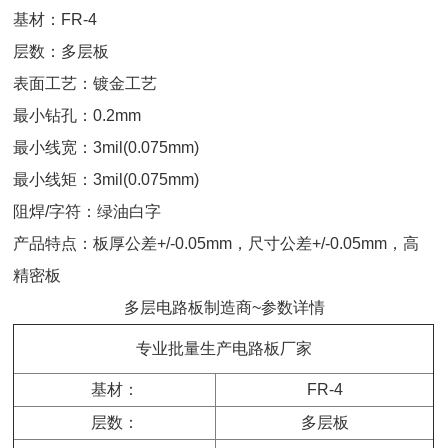
基材：FR-4
层数：多层板
表面工艺：镀金工艺
最小钻孔：0.2mm
最小线宽：3mil(0.075mm)
最小线矩：3mil(0.075mm)
阻焊/字符：绿油白字
产品特点：板厚公差+/-0.05mm，尺寸公差+/-0.05mm，高
精密板
多层电路板制造商~参数详情
专业批量生产电路板厂家
基材：
FR-4
层数：
多层板